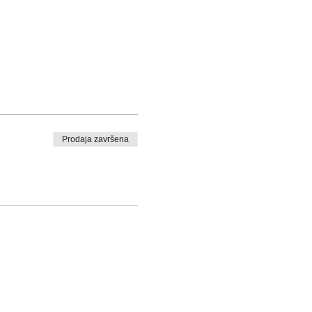
Prodaja završena